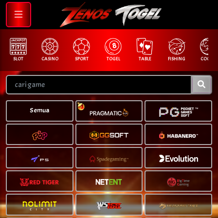
SLOT
CASINO
SPORT
TOGEL
TABLE
FISHING
COCK F.
Semua