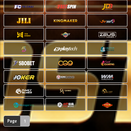
Page
1