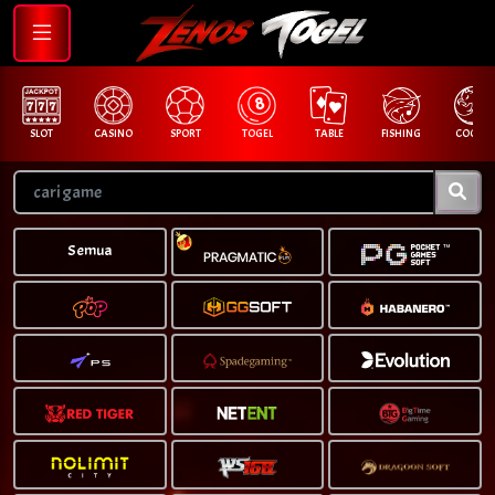
SLOT
CASINO
SPORT
TOGEL
TABLE
FISHING
COCK F.
Semua